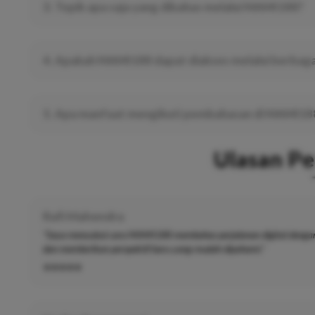
3. Topik apa saja yang dibahas melalui MAMI188?
4. Apakah MAMI188 dapat diakses melalui berbag
5. Apa manfaat mengikuti pembahasan di MAMI18
Ulasan P
Rafi Mahendra
"Saya menyukai cara MAMI188 membahas perjalanan digital dengan b
dan memberikan perspektif baru yang mudah dipahami."
⭐⭐⭐⭐⭐