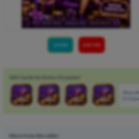
LOGIN
DAFTAR
Gift Cards for Every Occasion!
Shop all
11 item
More from this seller: