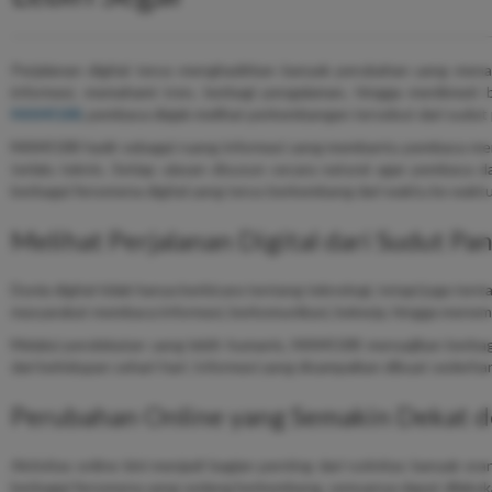
Perjalanan digital terus menghadirkan banyak perubahan yang mena
informasi, memahami tren, berbagi pengalaman, hingga menikmati 
MAMI188
, pembaca diajak melihat perkembangan tersebut dari sudut 
MAMI188 hadir sebagai ruang informasi yang membantu pembaca mema
terlalu teknis. Setiap ulasan disusun secara natural agar pembaca 
berbagai fenomena digital yang terus berkembang dari waktu ke waktu
Melihat Perjalanan Digital dari Sudut Pa
Dunia digital tidak hanya berbicara tentang teknologi, tetapi juga te
masyarakat membaca informasi, berkomunikasi, bekerja, hingga mene
Melalui pendekatan yang lebih humanis, MAMI188 menyajikan berbag
dari kehidupan sehari-hari. Informasi yang disampaikan dibuat sederh
Perubahan Online yang Semakin Dekat 
Aktivitas online kini menjadi bagian penting dari rutinitas banyak o
berbagai fenomena yang sedang berkembang, semuanya dapat dilakukan 