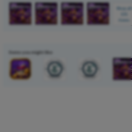
Shop all
131
items
Items you might like