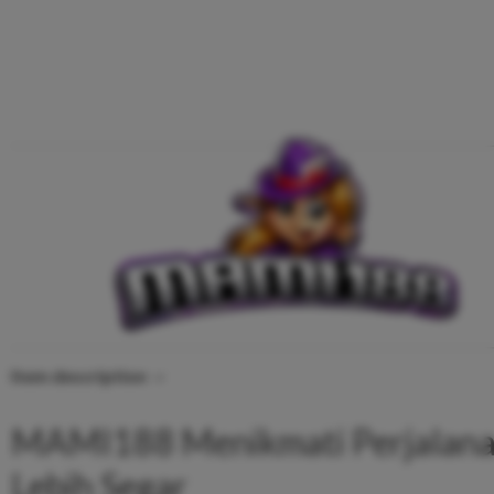
Item description
MAMI188 Menikmati Perjalanan 
Lebih Segar