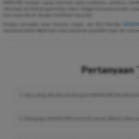
MAMI188 menjadi ruang informasi yang membantu pembaca menikmat
teknologi, perubahan gaya hidup online, hingga fenomena modern ya
baru yang relevan dengan kehidupan masa kini.
Dengan penyajian yang humanis, ringan, dan SEO-friendly,
MAMI1
memahami dunia digital dari sudut pandang yang lebih segar dan men
Pertanyaan
1. Apa yang dimaksud dengan MAMI188 Menikmati P
2. Mengapa MAMI188 menarik untuk diikuti oleh p