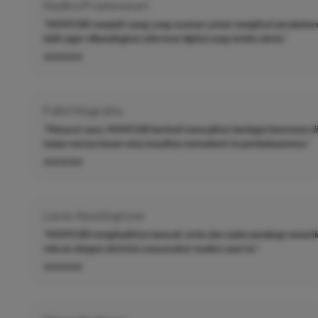
Nadira Prameswari
"MAMI188 menjadi ruang yang nyaman untuk mengikuti perubahan du
lebih segar dibandingkan informasi digital yang terlalu teknis."
⭐⭐⭐⭐⭐
Fahri Nugraha
"Menurut saya, MAMI188 berhasil menyajikan berbagai fenomena digi
tanpa merasa bosan atau kesulitan memahami isi pembahasannya."
⭐⭐⭐⭐⭐
Laras Ayuningtyas
"MAMI188 menghadirkan banyak cerita dan sudut pandang menarik m
relevan dengan aktivitas masyarakat modern saat ini."
⭐⭐⭐⭐⭐