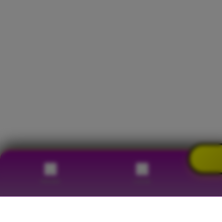
PROMO
LOGIN