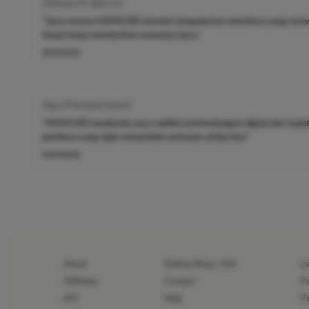
Dimas Prakoso
"Saya merasa MAMI188 memberi pengalaman membaca yang menyenang
tetapi tetap memberikan wawasan baru."
⭐⭐⭐⭐⭐
Ayu Permatasari
"MAMI188 membantu saya melihat perkembangan digital dari sudut pa
pembaca yang ingin menambah wawasan setiap hari."
⭐⭐⭐⭐⭐
About
Selling Blog
/
Slot
L
Affiliates
Contact
P
API
Help
P