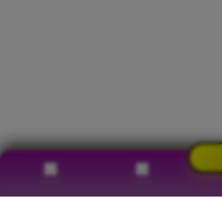
PROMO
LOGIN