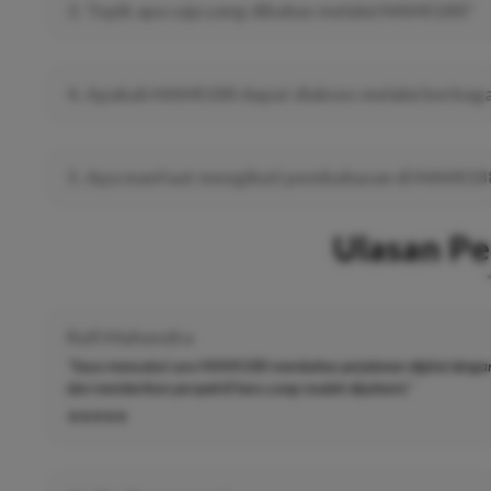
3. Topik apa saja yang dibahas melalui MAMI188?
4. Apakah MAMI188 dapat diakses melalui berbag
5. Apa manfaat mengikuti pembahasan di MAMI18
Ulasan P
Rafi Mahendra
"Saya menyukai cara MAMI188 membahas perjalanan digital dengan b
dan memberikan perspektif baru yang mudah dipahami."
⭐⭐⭐⭐⭐