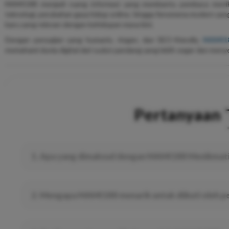
MAMI188 menjadi ruang informasi yang membantu pembaca menikmat
teknologi, perubahan gaya hidup online, hingga fenomena modern ya
baru yang relevan dengan kehidupan masa kini.
Dengan penyajian yang humanis, ringan, dan SEO-friendly,
MAMI1
memahami dunia digital dari sudut pandang yang lebih segar dan men
Pertanyaan
1. Apa yang dimaksud dengan MAMI188 Menikmati P
2. Mengapa MAMI188 menarik untuk diikuti oleh p