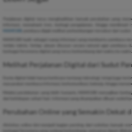
Perjalanan digital terus menghadirkan banyak perubahan yang mena
informasi, memahami tren, berbagi pengalaman, hingga menikmati 
MAMI188
, pembaca diajak melihat perkembangan tersebut dari sudut 
MAMI188 hadir sebagai ruang informasi yang membantu pembaca mema
terlalu teknis. Setiap ulasan disusun secara natural agar pembaca 
berbagai fenomena digital yang terus berkembang dari waktu ke waktu
Melihat Perjalanan Digital dari Sudut Pa
Dunia digital tidak hanya berbicara tentang teknologi, tetapi juga te
masyarakat membaca informasi, berkomunikasi, bekerja, hingga mene
Melalui pendekatan yang lebih humanis, MAMI188 menyajikan berbag
dari kehidupan sehari-hari. Informasi yang disampaikan dibuat sederh
Perubahan Online yang Semakin Dekat 
Aktivitas online kini menjadi bagian penting dari rutinitas banyak o
berbagai fenomena yang sedang berkembang, semuanya dapat dilakukan 