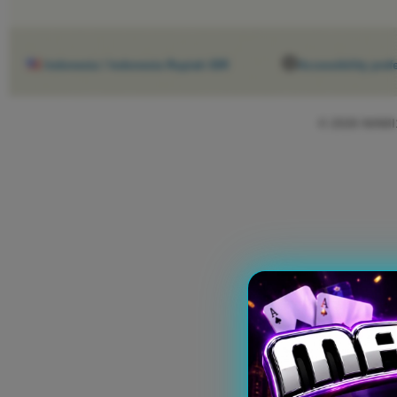
Click
Indonesia / Indonesia Rupiah IDR
Accessibility pref
to
activate
accessibility
© 2026 MAMI1
preferences