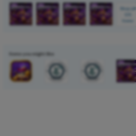
Shop all
131
items
Items you might like